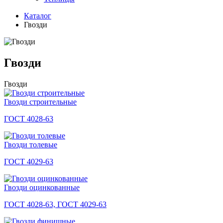
Каталог
Гвозди
Гвозди
Гвозди
Гвозди строительные
ГОСТ 4028-63
Гвозди толевые
ГОСТ 4029-63
Гвозди оцинкованные
ГОСТ 4028-63, ГОСТ 4029-63