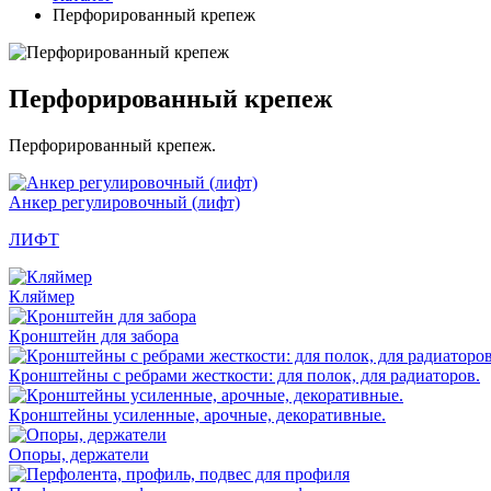
Перфорированный крепеж
Перфорированный крепеж
Перфорированный крепеж.
Анкер регулировочный (лифт)
ЛИФТ
Кляймер
Кронштейн для забора
Кронштейны с ребрами жесткости: для полок, для радиаторов.
Кронштейны усиленные, арочные, декоративные.
Опоры, держатели