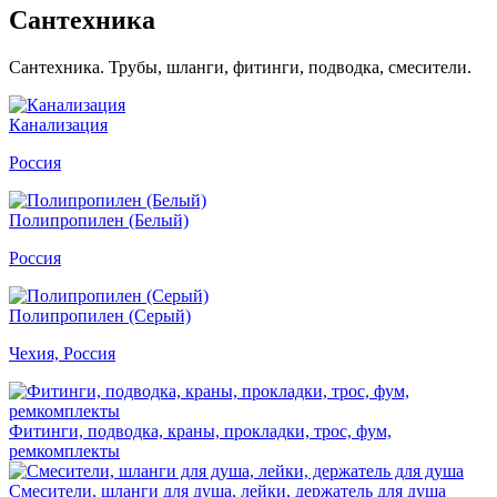
Сантехника
Сантехника. Трубы, шланги, фитинги, подводка, смесители.
Канализация
Россия
Полипропилен (Белый)
Россия
Полипропилен (Серый)
Чехия, Россия
Фитинги, подводка, краны, прокладки, трос, фум,
ремкомплекты
Смесители, шланги для душа, лейки, держатель для душа