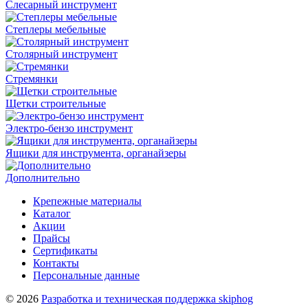
Слесарный инструмент
Степлеры мебельные
Столярный инструмент
Стремянки
Щетки строительные
Электро-бензо инструмент
Ящики для инструмента, органайзеры
Дополнительно
Крепежные материалы
Каталог
Акции
Прайсы
Сертификаты
Контакты
Персональные данные
© 2026
Разработка и техническая поддержка skiphog