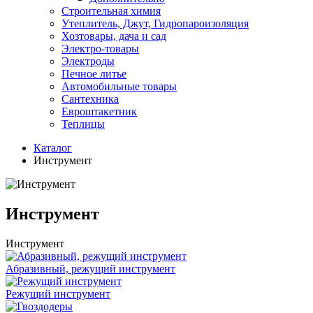
Строительная химия
Утеплитель, Джут, Гидропароизоляция
Хозтовары, дача и сад
Электро-товары
Электроды
Печное литье
Автомобильные товары
Сантехника
Евроштакетник
Теплицы
Каталог
Инструмент
Инструмент
Инструмент
Абразивный, режущий инструмент
Режущий инструмент