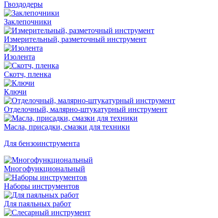
Гвоздодеры
Заклепочники
Измерительный, разметочный инструмент
Изолента
Скотч, пленка
Ключи
Отделочный, малярно-штукатурный инструмент
Масла, присадки, смазки для техники
Для бензоинструмента
Многофункциональный
Наборы инструментов
Для паяльных работ