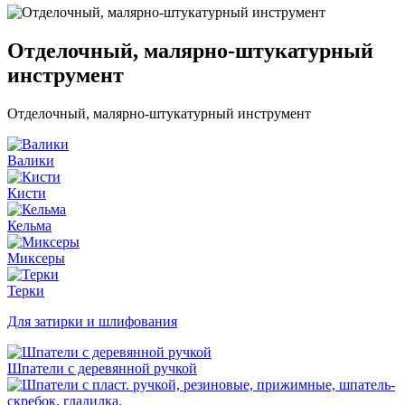
Отделочный, малярно-штукатурный
инструмент
Отделочный, малярно-штукатурный инструмент
Валики
Кисти
Кельма
Миксеры
Терки
Для затирки и шлифования
Шпатели с деревянной ручкой