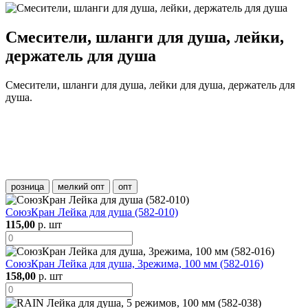
Смесители, шланги для душа, лейки,
держатель для душа
Смесители, шланги для душа, лейки для душа, держатель для
душа.
розница
мелкий опт
опт
СоюзКран Лейка для душа (582-010)
115,00
р. шт
СоюзКран Лейка для душа, 3режима, 100 мм (582-016)
158,00
р. шт