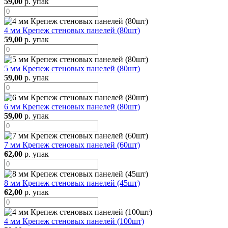
59,00
р. упак
4 мм Крепеж стеновых панелей (80шт)
59,00
р. упак
5 мм Крепеж стеновых панелей (80шт)
59,00
р. упак
6 мм Крепеж стеновых панелей (80шт)
59,00
р. упак
7 мм Крепеж стеновых панелей (60шт)
62,00
р. упак
8 мм Крепеж стеновых панелей (45шт)
62,00
р. упак
4 мм Крепеж стеновых панелей (100шт)