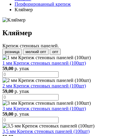
Перфорированный крепеж
Кляймер
Кляймер
Крепеж стеновых панелей.
розница
мелкий опт
опт
1 мм Крепеж стеновых панелей (100шт)
59,00
р. упак
2 мм Крепеж стеновых панелей (100шт)
59,00
р. упак
3 мм Крепеж стеновых панелей (100шт)
59,00
р. упак
3,5 мм Крепеж стеновых панелей (100шт)