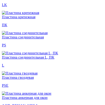
LK
Пластина крепежная
ПК
Пластина соединительная
PS
Пластина соединительная L, ПК
L
Пластина гвоздевая
PSE
Пластина анкерная для окон