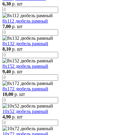
6,30
р. шт
8х112 дюбель рамный
7,00
р. шт
8х132 дюбель рамный
8,10
р. шт
8х152 дюбель рамный
9,40
р. шт
8х172 дюбель рамный
10,00
р. шт
10х52 дюбель рамный
4,90
р. шт
10х72 дюбель рамный