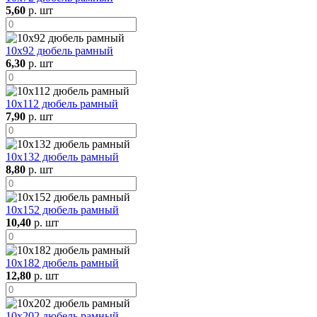
5,60
р. шт
10х92 дюбель рамный
6,30
р. шт
10х112 дюбель рамный
7,90
р. шт
10х132 дюбель рамный
8,80
р. шт
10х152 дюбель рамный
10,40
р. шт
10х182 дюбель рамный
12,80
р. шт
10х202 дюбель рамный