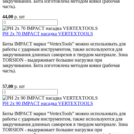
закручивании. Бита изготовлена методом ковки (рабочая
часть).
44,00
р. шт
PH 2х 70 IMPACT насадка VERTEXTOOLS
Биты IMPACT марки “VertexTools” можно использовать для
работы с ударным инструментом, также используются для
закручивания длинных саморезов в твердом материале. Зона
TORSION - выдерживает большие нагрузки при
закручивании. Бита изготовлена методом ковки (рабочая
часть).
57,00
р. шт
PH 2х 90 IMPACT насадка VERTEXTOOLS
Биты IMPACT марки “VertexTools” можно использовать для
работы с ударным инструментом, также используются для
закручивания длинных саморезов в твердом материале. Зона
TORSION - выдерживает большие нагрузки при