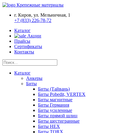
Крепежные материалы
г. Киров, ул. Мельничная, 1
+7 (833) 226-78-72
Каталог
Акции
Прайсы
Сертификаты
Контакты
Каталог
Анкеры
Биты
Биты (Тайвань)
Биты Pobedit, VERTEX
Биты магнитные
Биты Германия
Биты усиленные
Биты прямой шлиц
Биты шестигранные
Биты HEX
Биты TORX