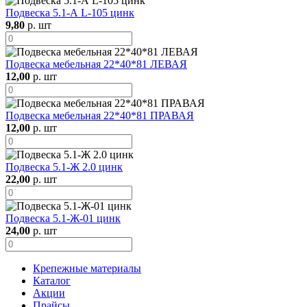
Подвеска 5.1-А L-105 цинк
9,80
р. шт
Подвеска мебельная 22*40*81 ЛЕВАЯ
12,00
р. шт
Подвеска мебельная 22*40*81 ПРАВАЯ
12,00
р. шт
Подвеска 5.1-Ж 2.0 цинк
22,00
р. шт
Подвеска 5.1-Ж-01 цинк
24,00
р. шт
Крепежные материалы
Каталог
Акции
Прайсы