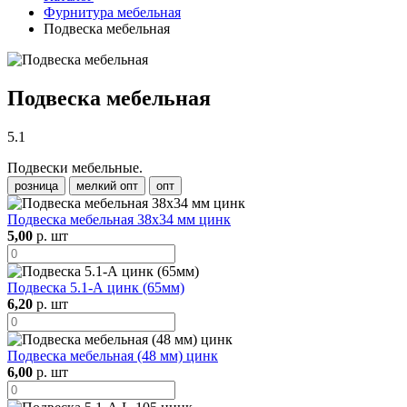
Фурнитура мебельная
Подвеска мебельная
Подвеска мебельная
5.1
Подвески мебельные.
розница
мелкий опт
опт
Подвеска мебельная 38х34 мм цинк
5,00
р. шт
Подвеска 5.1-А цинк (65мм)
6,20
р. шт
Подвеска мебельная (48 мм) цинк
6,00
р. шт