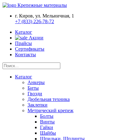
Крепежные материалы
г. Киров, ул. Мельничная, 1
+7 (833) 226-78-72
Каталог
Акции
Прайсы
Сертификаты
Контакты
Каталог
Анкеры
Биты
Гвозди
Дюбельная техника
Заклепки
Метрический крепеж
Болты
Винты
Гайки
Шайбы
Шпильки, Шплинты