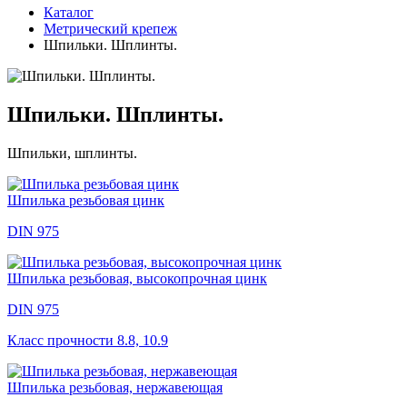
Каталог
Метрический крепеж
Шпильки. Шплинты.
Шпильки. Шплинты.
Шпильки, шплинты.
Шпилька резьбовая цинк
DIN 975
Шпилька резьбовая, высокопрочная цинк
DIN 975
Класс прочности 8.8, 10.9
Шпилька резьбовая, нержавеющая