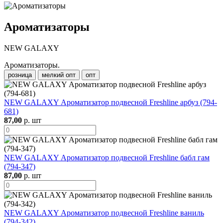
Ароматизаторы
NEW GALAXY
Ароматизаторы.
розница
мелкий опт
опт
NEW GALAXY Ароматизатор подвесной Freshline арбуз (794-
681)
87,00
р. шт
NEW GALAXY Ароматизатор подвесной Freshline бабл гам
(794-347)
87,00
р. шт
NEW GALAXY Ароматизатор подвесной Freshline ваниль
(794-342)