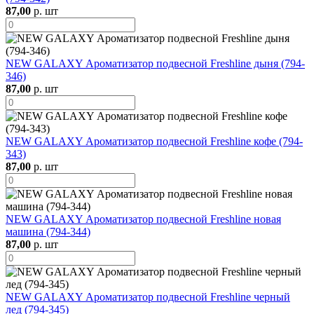
87,00
р. шт
NEW GALAXY Ароматизатор подвесной Freshline дыня (794-
346)
87,00
р. шт
NEW GALAXY Ароматизатор подвесной Freshline кофе (794-
343)
87,00
р. шт
NEW GALAXY Ароматизатор подвесной Freshline новая
машина (794-344)
87,00
р. шт
NEW GALAXY Ароматизатор подвесной Freshline черный
лед (794-345)