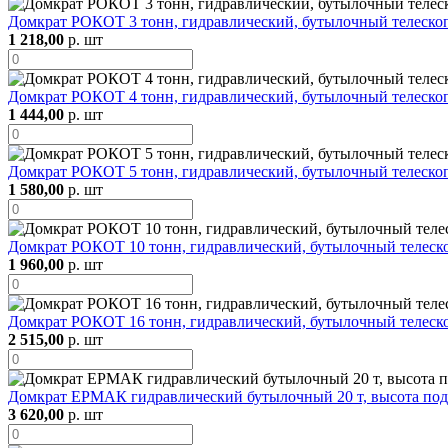
Домкрат РОКОТ 3 тонн, гидравлический, бутылочный телескоп
1 218,00
р. шт
Домкрат РОКОТ 4 тонн, гидравлический, бутылочный телескоп
1 444,00
р. шт
Домкрат РОКОТ 5 тонн, гидравлический, бутылочный телескоп
1 580,00
р. шт
Домкрат РОКОТ 10 тонн, гидравлический, бутылочный телеско
1 960,00
р. шт
Домкрат РОКОТ 16 тонн, гидравлический, бутылочный телеско
2 515,00
р. шт
Домкрат ЕРМАК гидравлический бутылочный 20 т, высота подъ
3 620,00
р. шт