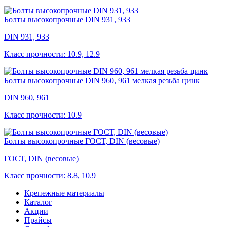
Болты высокопрочные DIN 931, 933
DIN 931, 933
Класс прочности: 10.9, 12.9
Болты высокопрочные DIN 960, 961 мелкая резьба цинк
DIN 960, 961
Класс прочности: 10.9
Болты высокопрочные ГОСТ, DIN (весовые)
ГОСТ, DIN (весовые)
Класс прочности: 8.8, 10.9
Крепежные материалы
Каталог
Акции
Прайсы