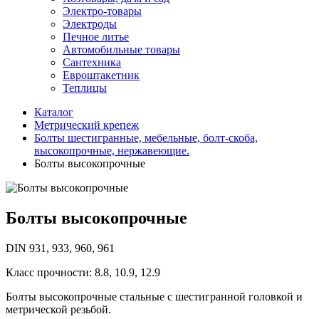
Электро-товары
Электроды
Печное литье
Автомобильные товары
Сантехника
Евроштакетник
Теплицы
Каталог
Метрический крепеж
Болты шестигранные, мебельные, болт-скоба,
высокопрочные, нержавеющие.
Болты высокопрочные
Болты высокопрочные
DIN 931, 933, 960, 961
Класс прочности: 8.8, 10.9, 12.9
Болты высокопрочные стальные с шестигранной головкой и
метрической резьбой.