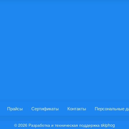
Прайсы
Сертификаты
Контакты
Персональные д
© 2026
Разработка и техническая поддержка skiphog