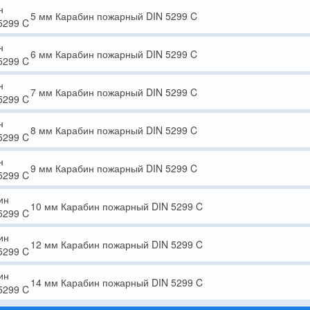
5 мм Карабин пожарный DIN 5299 C
6 мм Карабин пожарный DIN 5299 C
7 мм Карабин пожарный DIN 5299 C
8 мм Карабин пожарный DIN 5299 C
9 мм Карабин пожарный DIN 5299 C
10 мм Карабин пожарный DIN 5299 C
12 мм Карабин пожарный DIN 5299 C
14 мм Карабин пожарный DIN 5299 C