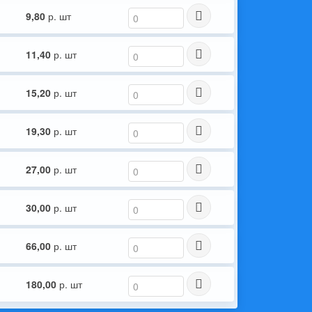
9,80
р. шт
11,40
р. шт
15,20
р. шт
19,30
р. шт
27,00
р. шт
30,00
р. шт
66,00
р. шт
180,00
р. шт