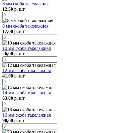
6 мм скоба такелажная
12,50
р. шт
8 мм скоба такелажная
17,00
р. шт
10 мм скоба такелажная
26,00
р. шт
12 мм скоба такелажная
41,00
р. шт
14 мм скоба такелажная
63,00
р. шт
16 мм скоба такелажная
90,00
р. шт