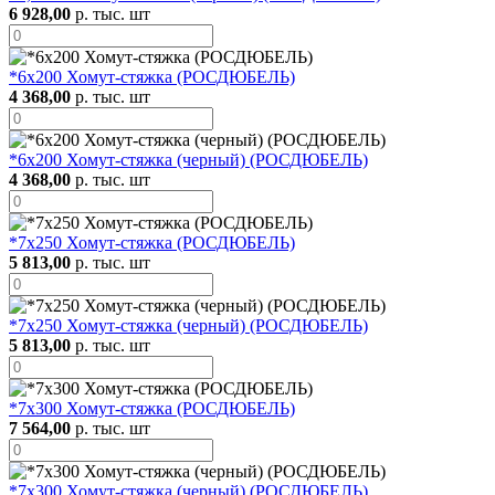
6 928,00
р. тыс. шт
*6х200 Хомут-стяжка (РОСДЮБЕЛЬ)
4 368,00
р. тыс. шт
*6х200 Хомут-стяжка (черный) (РОСДЮБЕЛЬ)
4 368,00
р. тыс. шт
*7х250 Хомут-стяжка (РОСДЮБЕЛЬ)
5 813,00
р. тыс. шт
*7х250 Хомут-стяжка (черный) (РОСДЮБЕЛЬ)
5 813,00
р. тыс. шт
*7х300 Хомут-стяжка (РОСДЮБЕЛЬ)
7 564,00
р. тыс. шт
*7х300 Хомут-стяжка (черный) (РОСДЮБЕЛЬ)