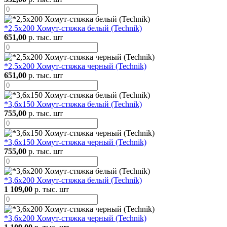
*2,5х200 Хомут-стяжка белый (Technik)
651,00
р. тыс. шт
*2,5х200 Хомут-стяжка черный (Technik)
651,00
р. тыс. шт
*3,6х150 Хомут-стяжка белый (Technik)
755,00
р. тыс. шт
*3,6х150 Хомут-стяжка черный (Technik)
755,00
р. тыс. шт
*3,6х200 Хомут-стяжка белый (Technik)
1 109,00
р. тыс. шт
*3,6х200 Хомут-стяжка черный (Technik)