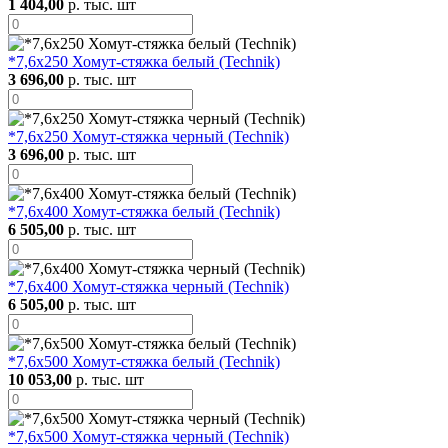
1 404,00
р. тыс. шт
*7,6х250 Хомут-стяжка белый (Technik)
3 696,00
р. тыс. шт
*7,6х250 Хомут-стяжка черный (Technik)
3 696,00
р. тыс. шт
*7,6х400 Хомут-стяжка белый (Technik)
6 505,00
р. тыс. шт
*7,6х400 Хомут-стяжка черный (Technik)
6 505,00
р. тыс. шт
*7,6х500 Хомут-стяжка белый (Technik)
10 053,00
р. тыс. шт
*7,6х500 Хомут-стяжка черный (Technik)