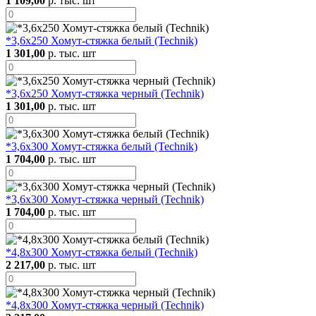
1 109,00
р. тыс. шт
*3,6х250 Хомут-стяжка белый (Technik)
1 301,00
р. тыс. шт
*3,6х250 Хомут-стяжка черный (Technik)
1 301,00
р. тыс. шт
*3,6х300 Хомут-стяжка белый (Technik)
1 704,00
р. тыс. шт
*3,6х300 Хомут-стяжка черный (Technik)
1 704,00
р. тыс. шт
*4,8х300 Хомут-стяжка белый (Technik)
2 217,00
р. тыс. шт
*4,8х300 Хомут-стяжка черный (Technik)