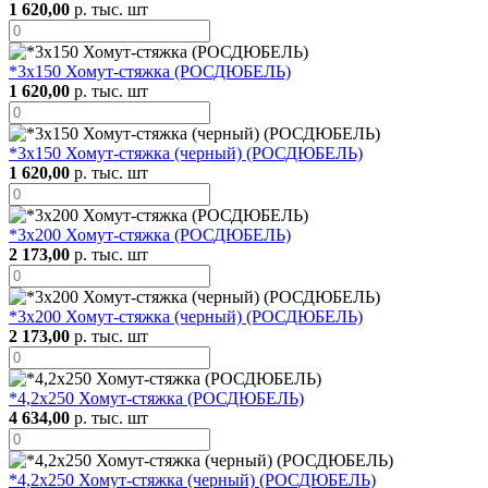
1 620,00
р. тыс. шт
*3х150 Хомут-стяжка (РОСДЮБЕЛЬ)
1 620,00
р. тыс. шт
*3х150 Хомут-стяжка (черный) (РОСДЮБЕЛЬ)
1 620,00
р. тыс. шт
*3х200 Хомут-стяжка (РОСДЮБЕЛЬ)
2 173,00
р. тыс. шт
*3х200 Хомут-стяжка (черный) (РОСДЮБЕЛЬ)
2 173,00
р. тыс. шт
*4,2х250 Хомут-стяжка (РОСДЮБЕЛЬ)
4 634,00
р. тыс. шт
*4,2х250 Хомут-стяжка (черный) (РОСДЮБЕЛЬ)