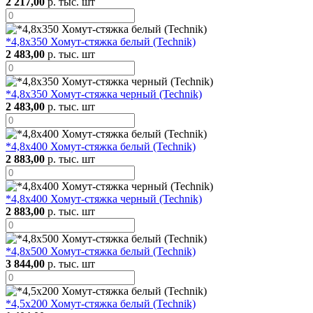
2 217,00
р. тыс. шт
*4,8х350 Хомут-стяжка белый (Technik)
2 483,00
р. тыс. шт
*4,8х350 Хомут-стяжка черный (Technik)
2 483,00
р. тыс. шт
*4,8х400 Хомут-стяжка белый (Technik)
2 883,00
р. тыс. шт
*4,8х400 Хомут-стяжка черный (Technik)
2 883,00
р. тыс. шт
*4,8х500 Хомут-стяжка белый (Technik)
3 844,00
р. тыс. шт
*4,5х200 Хомут-стяжка белый (Technik)