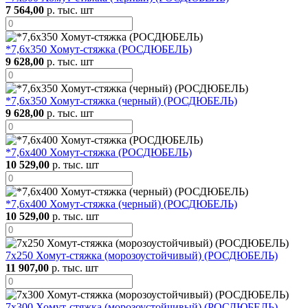
7 564,00
р. тыс. шт
*7,6х350 Хомут-стяжка (РОСДЮБЕЛЬ)
9 628,00
р. тыс. шт
*7,6х350 Хомут-стяжка (черный) (РОСДЮБЕЛЬ)
9 628,00
р. тыс. шт
*7,6х400 Хомут-стяжка (РОСДЮБЕЛЬ)
10 529,00
р. тыс. шт
*7,6х400 Хомут-стяжка (черный) (РОСДЮБЕЛЬ)
10 529,00
р. тыс. шт
7х250 Хомут-стяжка (морозоустойчивый) (РОСДЮБЕЛЬ)
11 907,00
р. тыс. шт
7х300 Хомут-стяжка (морозоустойчивый) (РОСДЮБЕЛЬ)