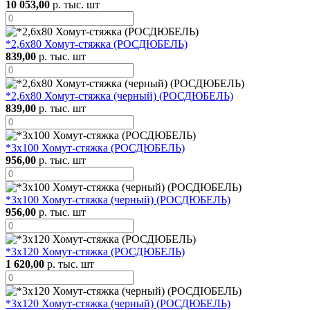
10 053,00
р. тыс. шт
*2,6х80 Хомут-стяжка (РОСДЮБЕЛЬ)
839,00
р. тыс. шт
*2,6х80 Хомут-стяжка (черный) (РОСДЮБЕЛЬ)
839,00
р. тыс. шт
*3х100 Хомут-стяжка (РОСДЮБЕЛЬ)
956,00
р. тыс. шт
*3х100 Хомут-стяжка (черный) (РОСДЮБЕЛЬ)
956,00
р. тыс. шт
*3х120 Хомут-стяжка (РОСДЮБЕЛЬ)
1 620,00
р. тыс. шт
*3х120 Хомут-стяжка (черный) (РОСДЮБЕЛЬ)