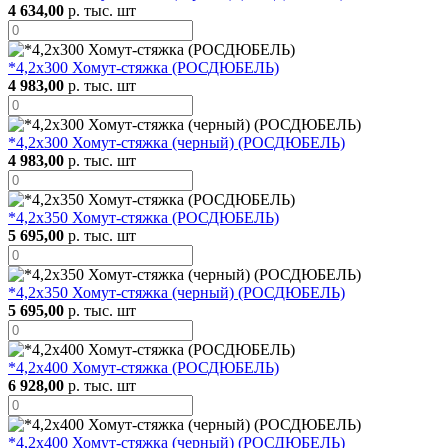
4 634,00
р. тыс. шт
*4,2х300 Хомут-стяжка (РОСДЮБЕЛЬ)
4 983,00
р. тыс. шт
*4,2х300 Хомут-стяжка (черный) (РОСДЮБЕЛЬ)
4 983,00
р. тыс. шт
*4,2х350 Хомут-стяжка (РОСДЮБЕЛЬ)
5 695,00
р. тыс. шт
*4,2х350 Хомут-стяжка (черный) (РОСДЮБЕЛЬ)
5 695,00
р. тыс. шт
*4,2х400 Хомут-стяжка (РОСДЮБЕЛЬ)
6 928,00
р. тыс. шт
*4,2х400 Хомут-стяжка (черный) (РОСДЮБЕЛЬ)