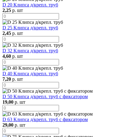
D 20 Клипса д/крепл. труб
2,25
р. шт
D 25 Клипса д/крепл. труб
2,45
р. шт
D 32 Клипса д/крепл. труб
4,60
р. шт
D 40 Клипса д/крепл. труб
7,20
р. шт
D 50 Клипса д/крепл. труб с фиксатором
19,00
р. шт
D 63 Клипса д/крепл. труб с фиксатором
29,00
р. шт