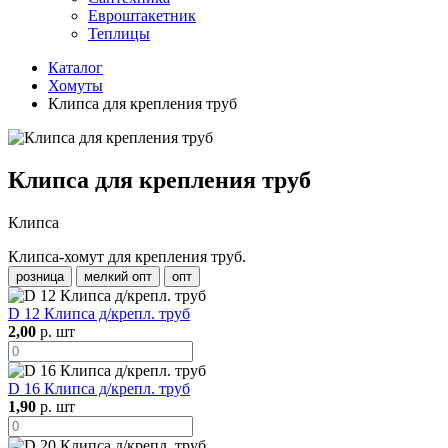
Евроштакетник
Теплицы
Каталог
Хомуты
Клипса для крепления труб
Клипса для крепления труб
Клипса
Клипса-хомут для крепления труб.
розница
мелкий опт
опт
D 12 Клипса д/крепл. труб
2,00
р. шт
D 16 Клипса д/крепл. труб
1,90
р. шт