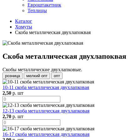
Евроштакетник
Теплицы
Каталог
Хомуты
Скоба металлическая двухлапоквая
Скоба металлическая двухлапоквая
Скобы металлические двухлапковые.
розница
мелкий опт
опт
10-11 скоба металлическая двухлапковая
2,50
р. шт
12-13 скоба металлическая двухлапковая
2,70
р. шт
16-17 скоба металлическая двухлапковая
2,90
р. шт