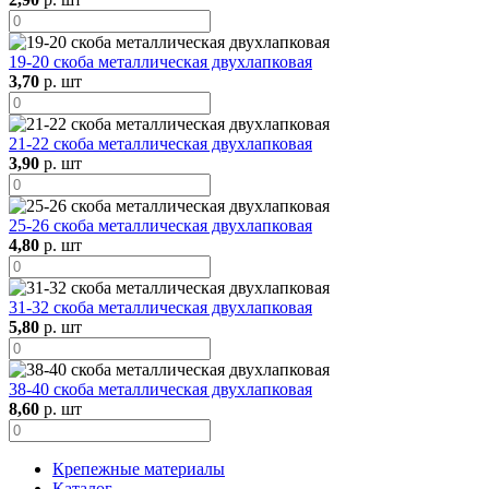
19-20 скоба металлическая двухлапковая
3,70
р. шт
21-22 скоба металлическая двухлапковая
3,90
р. шт
25-26 скоба металлическая двухлапковая
4,80
р. шт
31-32 скоба металлическая двухлапковая
5,80
р. шт
38-40 скоба металлическая двухлапковая
8,60
р. шт
Крепежные материалы
Каталог