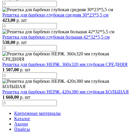
Решетка для барбекю глубокая средняя 30*23*5,5 см
423,00
р. шт
Решетка для барбекю глубокая большая 42*32*5,5 см
538,00
р. шт
Решетка для барбекю НЕРЖ. 360х320 мм глубокая СРЕДНЯЯ
1 507,00
р. шт
Решетка для барбекю НЕРЖ. 420х380 мм глубокая БОЛЬШАЯ
1 668,00
р. шт
Крепежные материалы
Каталог
Акции
Прайсы