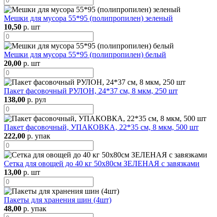
Мешки для мусора 55*95 (полипропилен) зеленый
10,50
р. шт
Мешки для мусора 55*95 (полипропилен) белый
20,00
р. шт
Пакет фасовочный РУЛОН, 24*37 см, 8 мкм, 250 шт
138,00
р. рул
Пакет фасовочный, УПАКОВКА, 22*35 см, 8 мкм, 500 шт
222,00
р. упак
Сетка для овощей до 40 кг 50х80см ЗЕЛЕНАЯ с завязками
13,00
р. шт
Пакеты для хранения шин (4шт)
48,00
р. упак