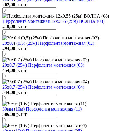
202,00
р. шт
Перфолента монтажная 12х0,55 (25м) ВОЛНА (08)
219,00
р. шт
20х0,4 (0,5) (25м) Перфолента монтажная (02)
294,00
р. шт
20х0,7 (25м) Перфолента монтажная (03)
454,00
р. шт
25х0,7 (25м) Перфолента монтажная (04)
544,00
р. шт
30мм (10м) Перфолента монтажная (11)
586,00
р. шт
40мм (10м) Перфолента монтажная (05)