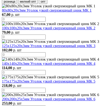
розница
мелкий опт
опт
80х80х20х3мм Уголок узкий сверхмощный цинк MK 1
67,00
р. шт
100х100х20х3мм Уголок узкий сверхмощный цинк MK 2
79,00
р. шт
125х125х20х3мм Уголок узкий сверхмощный цинк MK 3
102,00
р. шт
140х140х20х3мм Уголок узкий сверхмощный цинк MK 4
114,00
р. шт
175х175х20х5мм Уголок узкий сверхмощный цинк MK 5
218,00
р. шт
200х200х25х5мм Уголок узкий сверхмощный цинк MK 6
253,00
р. шт