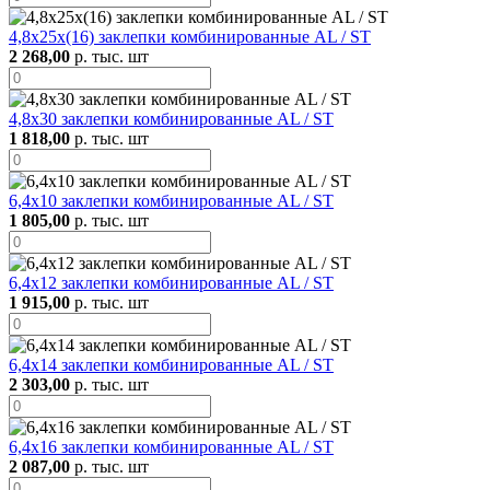
4,8х25х(16) заклепки комбинированные AL / ST
2 268,00
р. тыс. шт
4,8х30 заклепки комбинированные AL / ST
1 818,00
р. тыс. шт
6,4х10 заклепки комбинированные AL / ST
1 805,00
р. тыс. шт
6,4х12 заклепки комбинированные AL / ST
1 915,00
р. тыс. шт
6,4х14 заклепки комбинированные AL / ST
2 303,00
р. тыс. шт
6,4х16 заклепки комбинированные AL / ST
2 087,00
р. тыс. шт