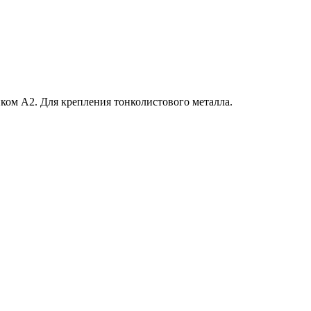
ом А2. Для крепления тонколистового металла.