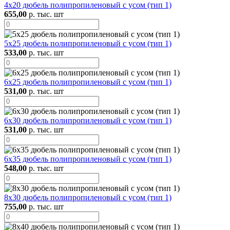
4х20 дюбель полипропиленовый с усом (тип 1)
655,00
р. тыс. шт
5х25 дюбель полипропиленовый с усом (тип 1)
533,00
р. тыс. шт
6х25 дюбель полипропиленовый с усом (тип 1)
531,00
р. тыс. шт
6х30 дюбель полипропиленовый с усом (тип 1)
531,00
р. тыс. шт
6х35 дюбель полипропиленовый с усом (тип 1)
548,00
р. тыс. шт
8х30 дюбель полипропиленовый с усом (тип 1)
755,00
р. тыс. шт