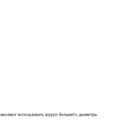
зволяют использовать шуруп большего диаметра.