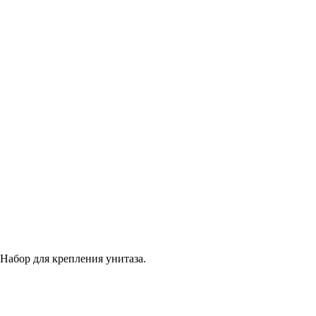
Набор для крепления унитаза.