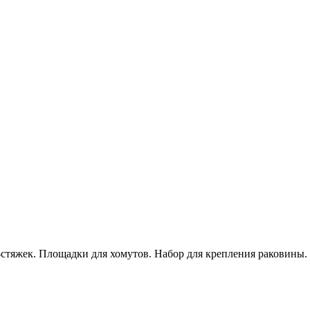
стяжек. Площадки для хомутов. Набор для крепления раковины. 