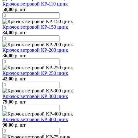
Крючок ветровой КР-110 цинк
58,00
р. шт
Крючок ветровой КР-150 цинк
34,00
р. шт
Крючок ветровой КР-200 цинк
36,00
р. шт
Крючок ветровой КР-250 цинк
42,00
р. шт
Крючок ветровой КР-300 цинк
79,00
р. шт
Крючок ветровой КР-400 цинк
90,00
р. шт