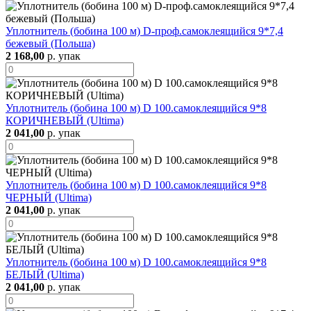
Уплотнитель (бобина 100 м) D-проф.самоклеящийся 9*7,4
бежевый (Польша)
2 168,00
р. упак
Уплотнитель (бобина 100 м) D 100.самоклеящийся 9*8
КОРИЧНЕВЫЙ (Ultima)
2 041,00
р. упак
Уплотнитель (бобина 100 м) D 100.самоклеящийся 9*8
ЧЕРНЫЙ (Ultima)
2 041,00
р. упак
Уплотнитель (бобина 100 м) D 100.самоклеящийся 9*8
БЕЛЫЙ (Ultima)
2 041,00
р. упак