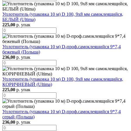
Уплотнитель (упаковка 10 м) D 100, 9x8 мм самоклеящийся,
БЕЛЫЙ (Ultima)
225,00
р. упак
Уплотнитель (упаковка 10 м) D-проф.самоклеящийся 9*7,4
бежевый (Польша)
236,00
р. упак
Уплотнитель (упаковка 10 м) D 100, 9x8 мм самоклеящийся,
КОРИЧНЕВЫЙ (Ultima)
225,00
р. упак
Уплотнитель (упаковка 10 м) D-проф.самоклеящийся 9*7,4
серый (Польша)
236,00
р. упак