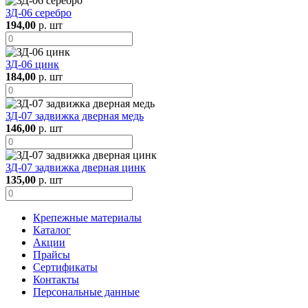
ЗД-06 серебро
194,00
р. шт
ЗД-06 цинк
184,00
р. шт
ЗД-07 задвижка дверная медь
146,00
р. шт
ЗД-07 задвижка дверная цинк
135,00
р. шт
Крепежные материалы
Каталог
Акции
Прайсы
Сертификаты
Контакты
Персональные данные