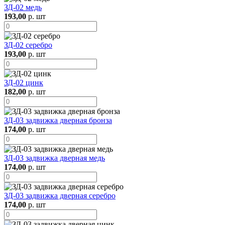
ЗД-02 медь
193,00
р. шт
ЗД-02 серебро
193,00
р. шт
ЗД-02 цинк
182,00
р. шт
ЗД-03 задвижка дверная бронза
174,00
р. шт
ЗД-03 задвижка дверная медь
174,00
р. шт
ЗД-03 задвижка дверная серебро
174,00
р. шт