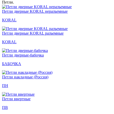
Петли.
Петли дверные KORAL неразъемные
KORAL
Петли дверные KORAL разъемные
KORAL
Петли дверные-бабочка
БАБОЧКА
Петли накладные (Россия)
ПН
Петли ввертные
ПВ