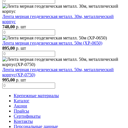
Лента мерная геодезическая металл. 30м, металлический
корпус
748,00
р. шт
Лента мерная геодезическая металл. 50м (XP-0650)
895,00
р. шт
Лента мерная геодезическая металл. 50м, металлический
корпус(XP-0750)
995,00
р. шт
Крепежные материалы
Каталог
Акции
Прайсы
Сертификаты
Контакты
Персональные данные