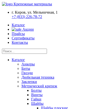
Крепежные материалы
г. Киров, ул. Мельничная, 1
+7 (833) 226-78-72
Каталог
Акции
Прайсы
Сертификаты
Контакты
Каталог
Анкеры
Биты
Гвозди
Дюбельная техника
Заклепки
Метрический крепеж
Болты
Винты
Гайки
Шайбы
Шайбы плоские