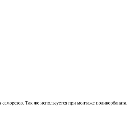
 саморезов. Так же используется при монтаже поликорбаната.