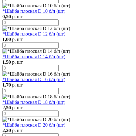
*Шайба плоская D 10 б/п (шт)
0,50
р. шт
*Шайба плоская D 12 б/п (шт)
1,00
р. шт
*Шайба плоская D 14 б/п (шт)
1,50
р. шт
*Шайба плоская D 16 б/п (шт)
1,70
р. шт
*Шайба плоская D 18 б/п (шт)
2,50
р. шт
*Шайба плоская D 20 б/п (шт)
2,20
р. шт