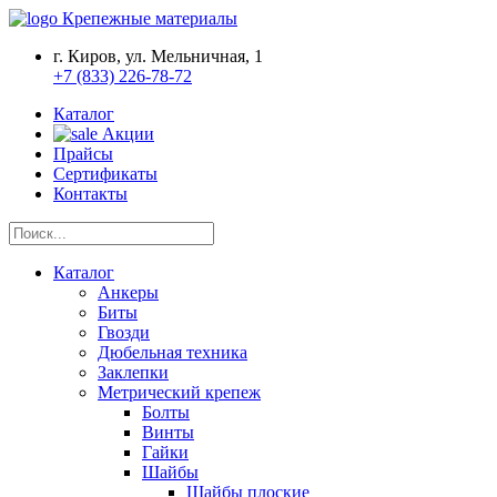
Крепежные материалы
г. Киров, ул. Мельничная, 1
+7 (833) 226-78-72
Каталог
Акции
Прайсы
Сертификаты
Контакты
Каталог
Анкеры
Биты
Гвозди
Дюбельная техника
Заклепки
Метрический крепеж
Болты
Винты
Гайки
Шайбы
Шайбы плоские