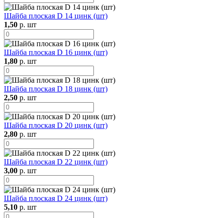
Шайба плоская D 14 цинк (шт)
1,50
р. шт
Шайба плоская D 16 цинк (шт)
1,80
р. шт
Шайба плоская D 18 цинк (шт)
2,50
р. шт
Шайба плоская D 20 цинк (шт)
2,80
р. шт
Шайба плоская D 22 цинк (шт)
3,00
р. шт
Шайба плоская D 24 цинк (шт)
5,10
р. шт