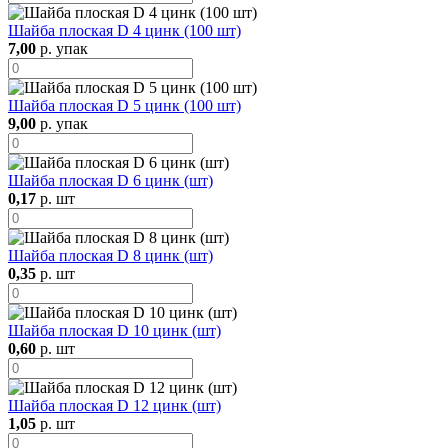
Шайба плоская D 4 цинк (100 шт)
7,00
р. упак
Шайба плоская D 5 цинк (100 шт)
9,00
р. упак
Шайба плоская D 6 цинк (шт)
0,17
р. шт
Шайба плоская D 8 цинк (шт)
0,35
р. шт
Шайба плоская D 10 цинк (шт)
0,60
р. шт
Шайба плоская D 12 цинк (шт)
1,05
р. шт