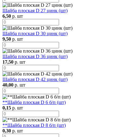
Шайба плоская D 27 цинк (шт)
6,50
р. шт
Шайба плоская D 30 цинк (шт)
9,50
р. шт
Шайба плоская D 36 цинк (шт)
17,50
р. шт
Шайба плоская D 42 цинк (шт)
40,00
р. шт
**Шайба плоская D 6 б/п (шт)
0,15
р. шт
**Шайба плоская D 8 б/п (шт)
0,30
р. шт