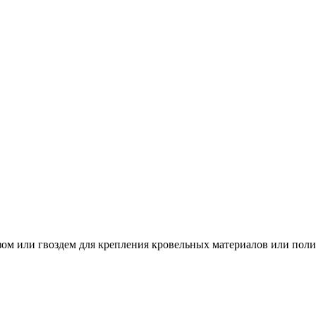
зом или гвоздем для крепления кровельных материалов или поли