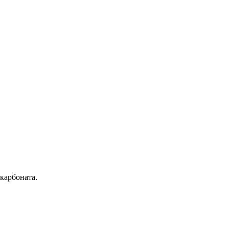
карбоната.