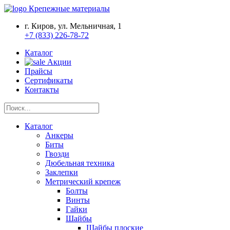
Крепежные материалы
г. Киров, ул. Мельничная, 1
+7 (833) 226-78-72
Каталог
Акции
Прайсы
Сертификаты
Контакты
Каталог
Анкеры
Биты
Гвозди
Дюбельная техника
Заклепки
Метрический крепеж
Болты
Винты
Гайки
Шайбы
Шайбы плоские