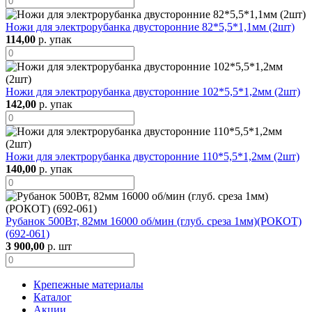
Ножи для электрорубанка двусторонние 82*5,5*1,1мм (2шт)
114,00
р. упак
Ножи для электрорубанка двусторонние 102*5,5*1,2мм (2шт)
142,00
р. упак
Ножи для электрорубанка двусторонние 110*5,5*1,2мм (2шт)
140,00
р. упак
Рубанок 500Вт, 82мм 16000 об/мин (глуб. среза 1мм)(РОКОТ)
(692-061)
3 900,00
р. шт
Крепежные материалы
Каталог
Акции