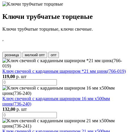
Ключи трубчатые торцевые
Ключи трубчатые торцевые, ключи свечные.
,
розница
мелкий опт
опт
Ключ свечной с карданным шарниром *21 мм цинк(766-019)
119,00
р. шт
Ключ свечной с карданным шарниром 16 мм х500мм
цинк(736-240)
132,00
р. шт
Ключ свечной с карданным шарниром 21 мм х500мм