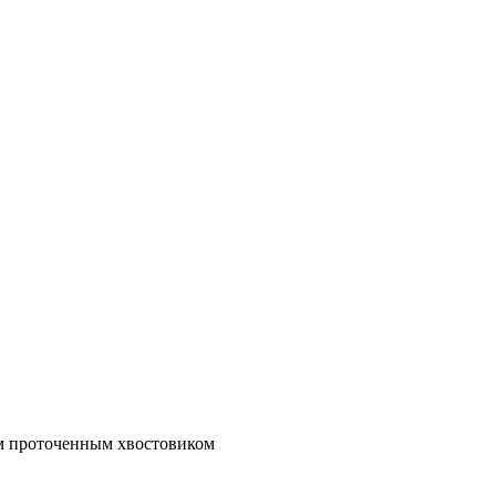
им проточенным хвостовиком