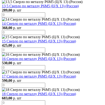
13,5 Сверло по металлу Р6М5 (Ц/Х 13) (Россия)
289,00
р. шт
14 Сверло по металлу Р6М5 (Ц/Х 13) (Россия)
368,00
р. шт
15 Сверло по металлу Р6М5 (Ц/Х 13) (Россия)
425,00
р. шт
16 Сверло по металлу Р6М5 (Ц/Х 13) (Россия)
530,00
р. шт
17 Сверло по металлу Р6М5 (Ц/Х 13) (Россия)
590,00
р. шт
18 Сверло по металлу Р6М5 (Ц/Х 13) (Россия)
683,00
р. шт