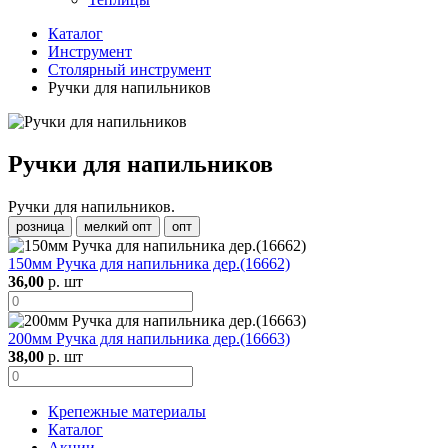
Каталог
Инструмент
Столярный инструмент
Ручки для напильников
Ручки для напильников
Ручки для напильников.
розница
мелкий опт
опт
150мм Ручка для напильника дер.(16662)
36,00
р. шт
200мм Ручка для напильника дер.(16663)
38,00
р. шт
Крепежные материалы
Каталог
Акции