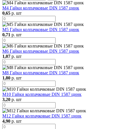
М4 Гайки колпачковые DIN 1587 цинк
0,65
р. шт
М5 Гайки колпачковые DIN 1587 цинк
0,71
р. шт
М6 Гайки колпачковые DIN 1587 цинк
1,07
р. шт
М8 Гайки колпачковые DIN 1587 цинк
1,80
р. шт
М10 Гайки колпачковые DIN 1587 цинк
3,20
р. шт
М12 Гайки колпачковые DIN 1587 цинк
4,90
р. шт