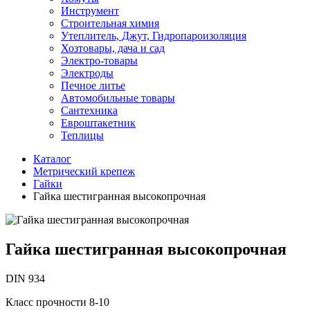
Инструмент
Строительная химия
Утеплитель, Джут, Гидропароизоляция
Хозтовары, дача и сад
Электро-товары
Электроды
Печное литье
Автомобильные товары
Сантехника
Евроштакетник
Теплицы
Каталог
Метрический крепеж
Гайки
Гайка шестигранная высокопрочная
Гайка шестигранная высокопрочная
DIN 934
Класс прочности 8-10