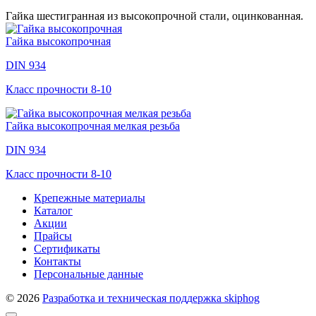
Гайка шестигранная из высокопрочной стали, оцинкованная.
Гайка высокопрочная
DIN 934
Класс прочности 8-10
Гайка высокопрочная мелкая резьба
DIN 934
Класс прочности 8-10
Крепежные материалы
Каталог
Акции
Прайсы
Сертификаты
Контакты
Персональные данные
© 2026
Разработка и техническая поддержка skiphog