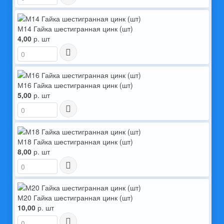
М14 Гайка шестигранная цинк (шт)
4,00
р. шт
М16 Гайка шестигранная цинк (шт)
5,00
р. шт
М18 Гайка шестигранная цинк (шт)
8,00
р. шт
М20 Гайка шестигранная цинк (шт)
10,00
р. шт