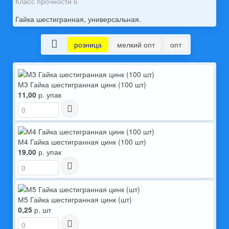
Класс прочности 6
Гайка шестигранная, универсальная.
розница
мелкий опт
опт
М3 Гайка шестигранная цинк (100 шт)
11,00
р. упак
М4 Гайка шестигранная цинк (100 шт)
19,00
р. упак
М5 Гайка шестигранная цинк (шт)
0,25
р. шт