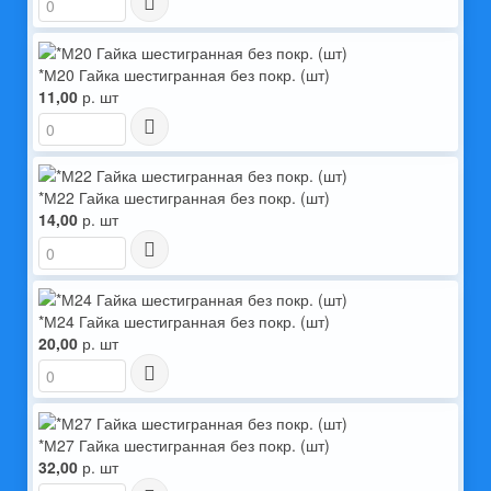
*М20 Гайка шестигранная без покр. (шт)
11,00
р. шт
*М22 Гайка шестигранная без покр. (шт)
14,00
р. шт
*М24 Гайка шестигранная без покр. (шт)
20,00
р. шт
*М27 Гайка шестигранная без покр. (шт)
32,00
р. шт