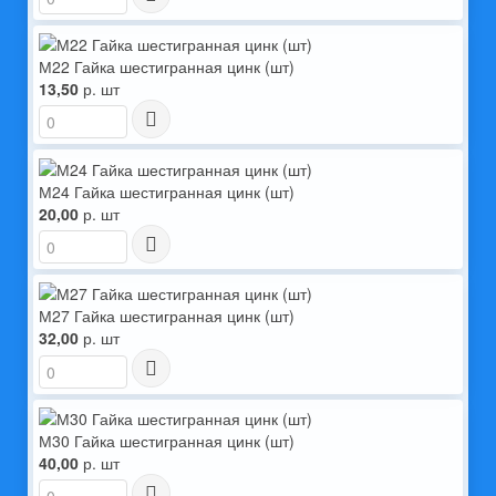
М22 Гайка шестигранная цинк (шт)
13,50
р. шт
М24 Гайка шестигранная цинк (шт)
20,00
р. шт
М27 Гайка шестигранная цинк (шт)
32,00
р. шт
М30 Гайка шестигранная цинк (шт)
40,00
р. шт