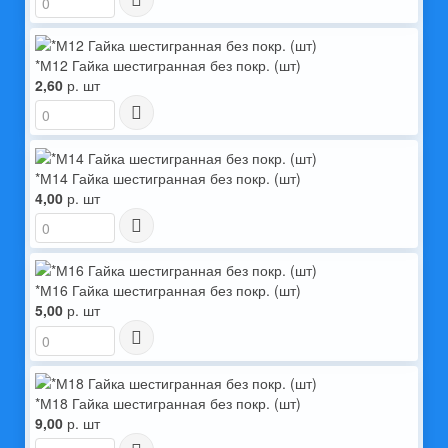
*М12 Гайка шестигранная без покр. (шт)
2,60
р. шт
*М14 Гайка шестигранная без покр. (шт)
4,00
р. шт
*М16 Гайка шестигранная без покр. (шт)
5,00
р. шт
*М18 Гайка шестигранная без покр. (шт)
9,00
р. шт