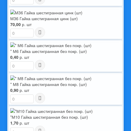
М36 Гайка шестигранная цинк (шт)
70,00
р. шт
* М6 Гайка шестигранная без покр. (шт)
0,40
р. шт
* М8 Гайка шестигранная без покр. (шт)
0,90
р. шт
*М10 Гайка шестигранная без покр. (шт)
1,70
р. шт