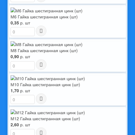
М6 Гайка шестигранная цинк (шт)
0,35
р. шт
М8 Гайка шестигранная цинк (шт)
0,90
р. шт
М10 Гайка шестигранная цинк (шт)
1,70
р. шт
М12 Гайка шестигранная цинк (шт)
2,60
р. шт