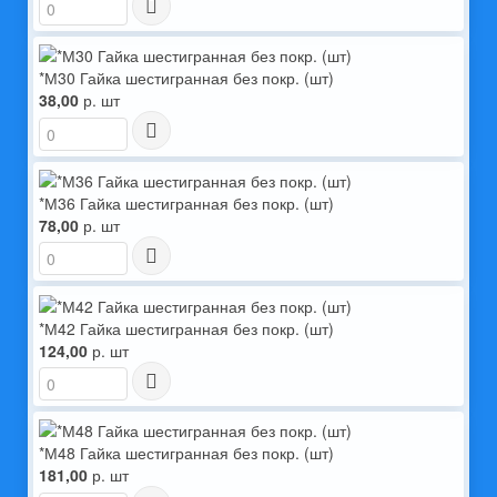
*М30 Гайка шестигранная без покр. (шт)
38,00
р. шт
*М36 Гайка шестигранная без покр. (шт)
78,00
р. шт
*М42 Гайка шестигранная без покр. (шт)
124,00
р. шт
*М48 Гайка шестигранная без покр. (шт)
181,00
р. шт