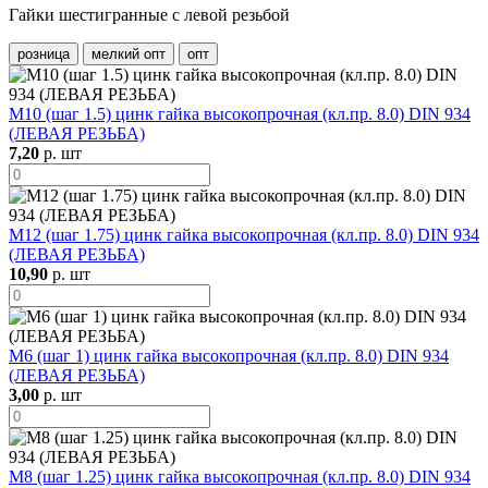
Гайки шестигранные с левой резьбой
розница
мелкий опт
опт
М10 (шаг 1.5) цинк гайка высокопрочная (кл.пр. 8.0) DIN 934
(ЛЕВАЯ РЕЗЬБА)
7,20
р. шт
М12 (шаг 1.75) цинк гайка высокопрочная (кл.пр. 8.0) DIN 934
(ЛЕВАЯ РЕЗЬБА)
10,90
р. шт
М6 (шаг 1) цинк гайка высокопрочная (кл.пр. 8.0) DIN 934
(ЛЕВАЯ РЕЗЬБА)
3,00
р. шт
М8 (шаг 1.25) цинк гайка высокопрочная (кл.пр. 8.0) DIN 934