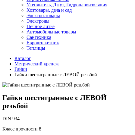
Утеплитель, Джут, Гидропароизоляция
Хозтовары, дача и сад
Электро-товары
Электроды
Печное литье
Автомобильные товары
Сантехника
Евроштакетник
Теплицы
Каталог
Метрический крепеж
Гайки
Гайки шестигранные с ЛЕВОЙ резьбой
Гайки шестигранные с ЛЕВОЙ
резьбой
DIN 934
Класс прочности 8