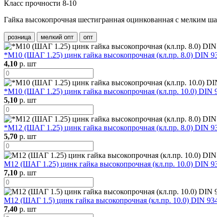
Класс прочности 8-10
Гайка высокопрочная шестигранная оцинкованная с мелким ша
розница
мелкий опт
опт
*М10 (ШАГ 1.25) цинк гайка высокопрочная (кл.пр. 8.0) DIN 9
4,10
р. шт
*М10 (ШАГ 1.25) цинк гайка высокопрочная (кл.пр. 10.0) DIN 
5,10
р. шт
*М12 (ШАГ 1.25) цинк гайка высокопрочная (кл.пр. 8.0) DIN 9
5,70
р. шт
М12 (ШАГ 1.25) цинк гайка высокопрочная (кл.пр. 10.0) DIN 9
7,10
р. шт
М12 (ШАГ 1.5) цинк гайка высокопрочная (кл.пр. 10.0) DIN 93
7,40
р. шт