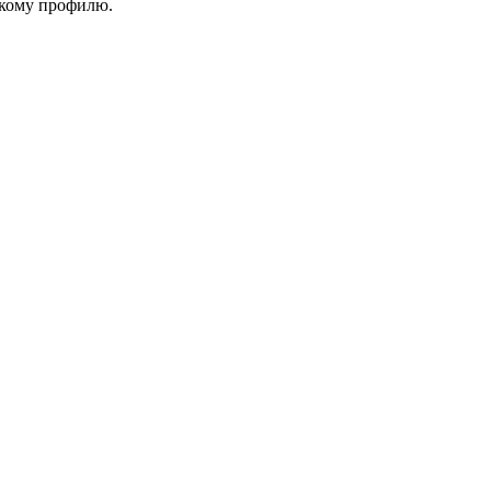
скому профилю.