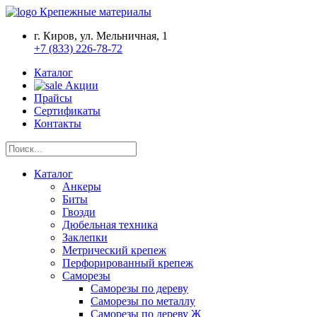
Крепежные материалы
г. Киров, ул. Мельничная, 1
+7 (833) 226-78-72
Каталог
Акции
Прайсы
Сертификаты
Контакты
Каталог
Анкеры
Биты
Гвозди
Дюбельная техника
Заклепки
Метрический крепеж
Перфорированный крепеж
Саморезы
Саморезы по дереву
Саморезы по металлу
Саморезы по дереву Ж