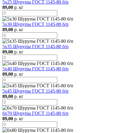
5х25 Шурупы ГОСТ 1145-80 б/п
89,00
р. кг
5х30 Шурупы ГОСТ 1145-80 б/п
89,00
р. кг
5х35 Шурупы ГОСТ 1145-80 б/п
89,00
р. кг
5х40 Шурупы ГОСТ 1145-80 б/п
89,00
р. кг
5х45 Шурупы ГОСТ 1145-80 б/п
89,00
р. кг
6х70 Шурупы ГОСТ 1145-80 б/п
89,00
р. кг