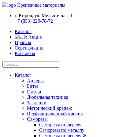
Крепежные материалы
г. Киров, ул. Мельничная, 1
+7 (833) 226-78-72
Каталог
Акции
Прайсы
Сертификаты
Контакты
Каталог
Анкеры
Биты
Гвозди
Дюбельная техника
Заклепки
Метрический крепеж
Перфорированный крепеж
Саморезы
Саморезы по дереву
Саморезы по металлу
Саморезы по дереву Ж