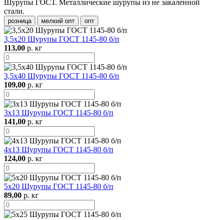
Шурупы ГОСТ. Металлические шурупы из не закаленной
стали.
розница
мелкий опт
опт
3,5х20 Шурупы ГОСТ 1145-80 б/п
113,00
р. кг
3,5х40 Шурупы ГОСТ 1145-80 б/п
109,00
р. кг
3х13 Шурупы ГОСТ 1145-80 б/п
141,00
р. кг
4х13 Шурупы ГОСТ 1145-80 б/п
124,00
р. кг
5х20 Шурупы ГОСТ 1145-80 б/п
89,00
р. кг