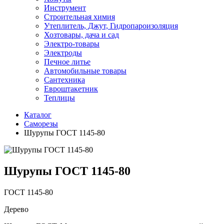
Инструмент
Строительная химия
Утеплитель, Джут, Гидропароизоляция
Хозтовары, дача и сад
Электро-товары
Электроды
Печное литье
Автомобильные товары
Сантехника
Евроштакетник
Теплицы
Каталог
Саморезы
Шурупы ГОСТ 1145-80
Шурупы ГОСТ 1145-80
ГОСТ 1145-80
Дерево