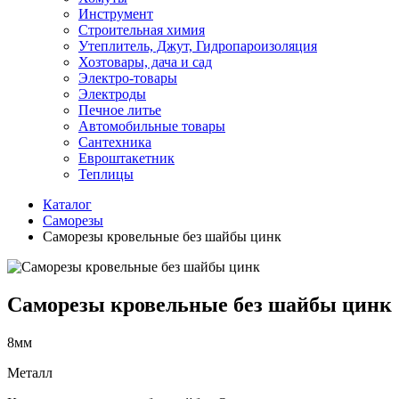
Инструмент
Строительная химия
Утеплитель, Джут, Гидропароизоляция
Хозтовары, дача и сад
Электро-товары
Электроды
Печное литье
Автомобильные товары
Сантехника
Евроштакетник
Теплицы
Каталог
Саморезы
Саморезы кровельные без шайбы цинк
Саморезы кровельные без шайбы цинк
8мм
Металл