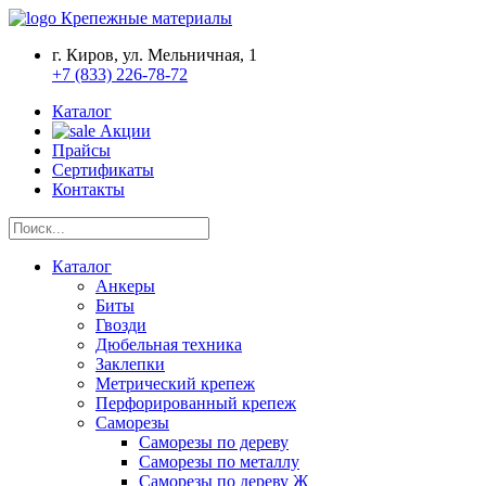
Крепежные материалы
г. Киров, ул. Мельничная, 1
+7 (833) 226-78-72
Каталог
Акции
Прайсы
Сертификаты
Контакты
Каталог
Анкеры
Биты
Гвозди
Дюбельная техника
Заклепки
Метрический крепеж
Перфорированный крепеж
Саморезы
Саморезы по дереву
Саморезы по металлу
Саморезы по дереву Ж