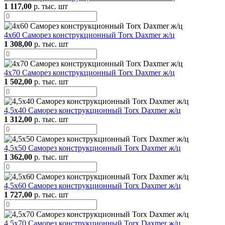
1 117,00
р. тыс. шт
4х60 Саморез конструкционный Torx Daxmer ж/ц
1 308,00
р. тыс. шт
4х70 Саморез конструкционный Torx Daxmer ж/ц
1 502,00
р. тыс. шт
4,5х40 Саморез конструкционный Torx Daxmer ж/ц
1 312,00
р. тыс. шт
4,5х50 Саморез конструкционный Torx Daxmer ж/ц
1 362,00
р. тыс. шт
4,5х60 Саморез конструкционный Torx Daxmer ж/ц
1 727,00
р. тыс. шт
4,5х70 Саморез конструкционный Torx Daxmer ж/ц