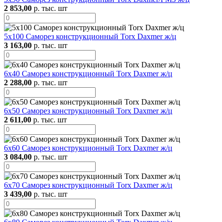
2 853,00
р. тыс. шт
5х100 Саморез конструкционный Torx Daxmer ж/ц
3 163,00
р. тыс. шт
6х40 Саморез конструкционный Torx Daxmer ж/ц
2 288,00
р. тыс. шт
6х50 Саморез конструкционный Torx Daxmer ж/ц
2 611,00
р. тыс. шт
6х60 Саморез конструкционный Torx Daxmer ж/ц
3 084,00
р. тыс. шт
6х70 Саморез конструкционный Torx Daxmer ж/ц
3 439,00
р. тыс. шт