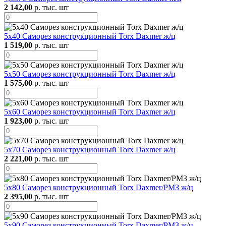
2 142,00
р. тыс. шт
5х40 Саморез конструкционный Torx Daxmer ж/ц
1 519,00
р. тыс. шт
5х50 Саморез конструкционный Torx Daxmer ж/ц
1 575,00
р. тыс. шт
5х60 Саморез конструкционный Torx Daxmer ж/ц
1 923,00
р. тыс. шт
5х70 Саморез конструкционный Torx Daxmer ж/ц
2 221,00
р. тыс. шт
5х80 Саморез конструкционный Torx Daxmer/РМЗ ж/ц
2 395,00
р. тыс. шт
5х90 Саморез конструкционный Torx Daxmer/РМЗ ж/ц