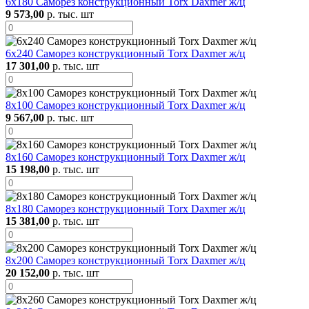
6х180 Саморез конструкционный Torx Daxmer ж/ц
9 573,00
р. тыс. шт
6х240 Саморез конструкционный Torx Daxmer ж/ц
17 301,00
р. тыс. шт
8х100 Саморез конструкционный Torx Daxmer ж/ц
9 567,00
р. тыс. шт
8х160 Саморез конструкционный Torx Daxmer ж/ц
15 198,00
р. тыс. шт
8х180 Саморез конструкционный Torx Daxmer ж/ц
15 381,00
р. тыс. шт
8х200 Саморез конструкционный Torx Daxmer ж/ц
20 152,00
р. тыс. шт