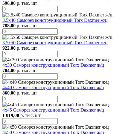
596,00
р. тыс. шт
3,5х40 Саморез конструкционный Torx Daxmer ж/ц
788,00
р. тыс. шт
3,5х50 Саморез конструкционный Torx Daxmer ж/ц
922,00
р. тыс. шт
4х30 Саморез конструкционный Torx Daxmer ж/ц
704,00
р. тыс. шт
4х40 Саморез конструкционный Torx Daxmer ж/ц
860,00
р. тыс. шт
4х45 Саморез конструкционный Torx Daxmer ж/ц
1 019,00
р. тыс. шт
4х50 Саморез конструкционный Torx Daxmer ж/ц