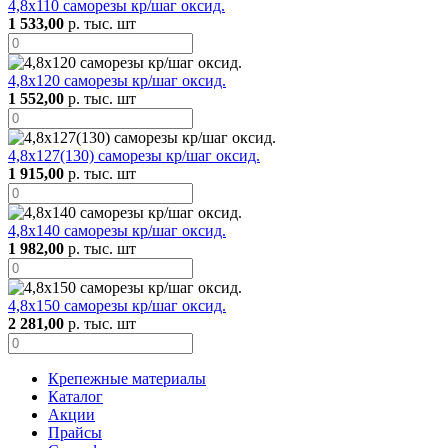
4,8х110 саморезы кр/шаг оксид.
1 533,00
р. тыс. шт
4,8х120 саморезы кр/шаг оксид.
1 552,00
р. тыс. шт
4,8х127(130) саморезы кр/шаг оксид.
1 915,00
р. тыс. шт
4,8х140 саморезы кр/шаг оксид.
1 982,00
р. тыс. шт
4,8х150 саморезы кр/шаг оксид.
2 281,00
р. тыс. шт
Крепежные материалы
Каталог
Акции
Прайсы