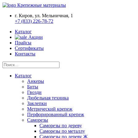
Крепежные материалы
г. Киров, ул. Мельничная, 1
+7 (833) 226-78-72
Каталог
Акции
Прайсы
Сертификаты
Контакты
Каталог
Анкеры
Биты
Гвозди
Дюбельная техника
Заклепки
Метрический крепеж
Перфорированный крепеж
Саморезы
Саморезы по дереву
Саморезы по металлу
Саморезы по дереву Ж