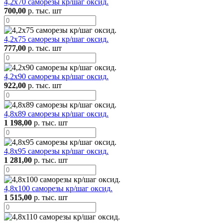
4,2х70 саморезы кр/шаг оксид.
700,00
р. тыс. шт
4,2х75 саморезы кр/шаг оксид.
777,00
р. тыс. шт
4,2х90 саморезы кр/шаг оксид.
922,00
р. тыс. шт
4,8х89 саморезы кр/шаг оксид.
1 198,00
р. тыс. шт
4,8х95 саморезы кр/шаг оксид.
1 281,00
р. тыс. шт
4,8х100 саморезы кр/шаг оксид.
1 515,00
р. тыс. шт