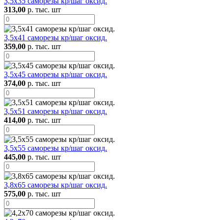
3,5х35 саморезы кр/шаг оксид.
313,00
р. тыс. шт
3,5х41 саморезы кр/шаг оксид.
359,00
р. тыс. шт
3,5х45 саморезы кр/шаг оксид.
374,00
р. тыс. шт
3,5х51 саморезы кр/шаг оксид.
414,00
р. тыс. шт
3,5х55 саморезы кр/шаг оксид.
445,00
р. тыс. шт
3,8х65 саморезы кр/шаг оксид.
575,00
р. тыс. шт